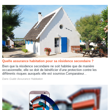
Quelle assurance habitation pour sa résidence secondaire ?
Bien que la résidence secondaire ne soit habitée que de manière
occasionnelle, elle se doit de bénéficier d’une protection contre les
différents risques auxquels elle est soumise.Comparateur...
Dans
Guide Assurance Habitation