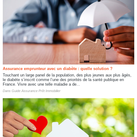
Assurance emprunteur avec un diabète : quelle solution ?
Touchant un large panel de la population, des plus jeunes aux plus âgés,
le diabète s’inscrit comme l’une des priorités de la santé publique en
France. Vivre avec une telle maladie a de...
Dans
Guide Assurance Prêt Immobilier