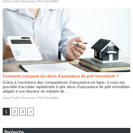
Dans
Guide Assurance Prêt Immobilier
Comment comparer les devis d'assurance de prêt immobilier ?
Grâce à l’existence des comparateurs d’assurance en ligne, il vous est
possible d’accéder rapidement à des devis d’assurance de prêt immobilier
adapté à vos besoins en matière de...
Dans
Guide Assurance Prêt Immobilier
1
2
3
>
Recherche