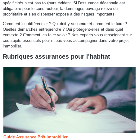
spécificités n’est pas toujours évident. Si l’assurance décennale est
obligatoire pour le constructeur, la dommages ouvrage relève du
propriétaire et s’en dispenser expose à des risques importants.
Comment les différencier ? Qui doit y souscrire et comment le faire ?
Quelles démarches entreprendre ? Qui protègent-elles et dans quel
contexte ? Comment les faire valoir ? Nos experts vous renseignent sur
ces sujets essentiels pour mieux vous accompagner dans votre projet
immobilier.
Rubriques assurances pour l'habitat
Guide Assurance Prêt Immobilier