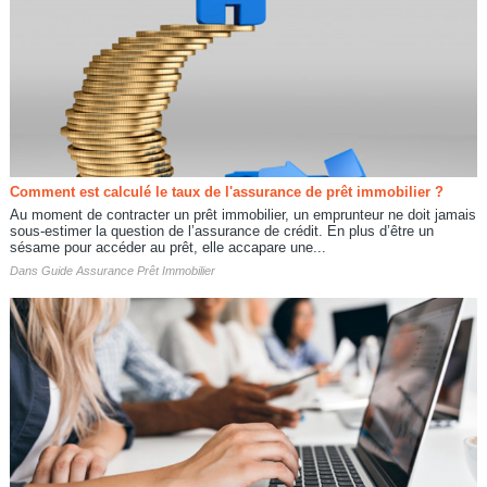
Comment est calculé le taux de l'assurance de prêt immobilier ?
Au moment de contracter un prêt immobilier, un emprunteur ne doit jamais
sous-estimer la question de l’assurance de crédit. En plus d’être un
sésame pour accéder au prêt, elle accapare une...
Dans
Guide Assurance Prêt Immobilier