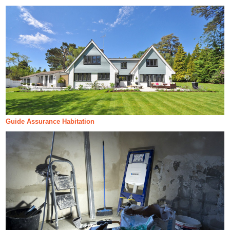
Guide Assurance Habitation