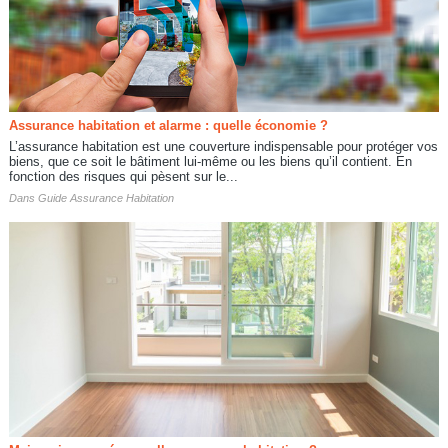
Assurance habitation et alarme : quelle économie ?
L’assurance habitation est une couverture indispensable pour protéger vos
biens, que ce soit le bâtiment lui-même ou les biens qu’il contient. En
fonction des risques qui pèsent sur le...
Dans
Guide Assurance Habitation