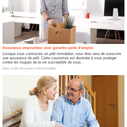
Assurance emprunteur avec garantie perte d'emploi
Lorsque vous contractez un prêt immobilier, vous êtes tenu de souscrire
une assurance de prêt. Cette couverture est destinée à vous protéger
contre les risques de la vie susceptible de vous...
Dans
Guide Assurance Prêt Immobilier