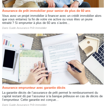
Assurance de prêt immobilier pour senior de plus de 60 ans
Vous avez un projet immobilier à financer avec un crédit immobilier alors
que vous entamez la fin de votre vie active ou vous êtes un jeune
retraité ? Si emprunter à plus de 60 ans s’avère...
Dans
Guide Assurance Prêt Immobilier
Assurance emprunteur avec garantie décès
La garantie décès de l’assurance de prêt permet le remboursement du
capital restant dû par l’assureur à la banque prêteuse en cas de décès de
l’emprunteur. Cette garantie est conçue...
Dans
Guide Assurance Prêt Immobilier