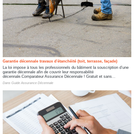
Garantie décennale travaux d'étanchéité (toit, terrasse, façade)
La loi impose à tous les professionnels du bâtiment la souscription d’une
garantie décennale afin de couvrir leur responsabilité
décennale.Comparateur Assurance Décennale ! Gratuit et sans...
Dans
Guide Assurance Décennale