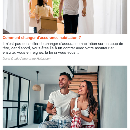
Comment changer d'assurance habitation ?
Il n’est pas conseiller de changer d’assurance habitation sur un coup de
tête, car d’abord, vous êtes lié à un contrat avec votre assureur et
ensuite, vous enfreignez la loi si vous vous...
Dans
Guide Assurance Habitation