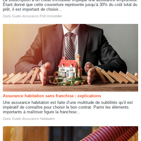
Étant donné que cette couverture représente jusqu’à 30% du coût total du
prêt, il est important de choisir...
Dans
Guide Assurance Prêt Immobilier
Assurance habitation sans franchise : explications
Une assurance habitation est faite d’une multitude de subtilités qu’il est
impératif de connaître pour choisir le bon contrat. Parmi les éléments
importants à maîtriser figure la franchise...
Dans
Guide Assurance Habitation