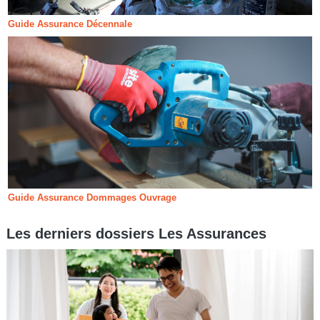
Guide Assurance Décennale
Guide Assurance Dommages Ouvrage
Les derniers dossiers Les Assurances