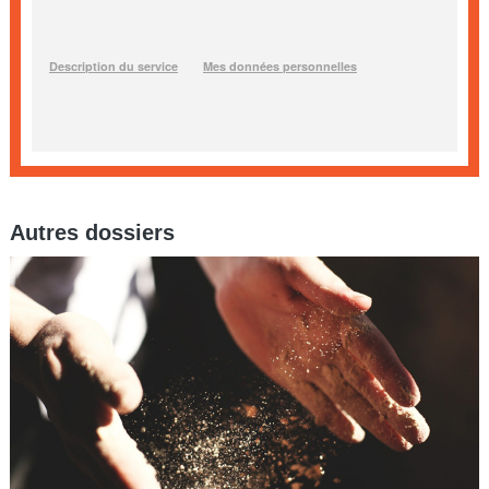
Autres dossiers