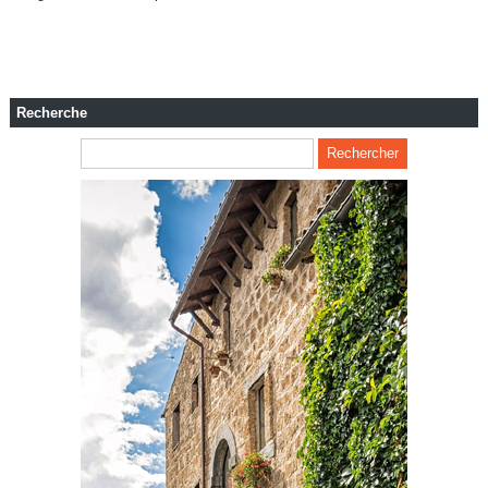
Recherche