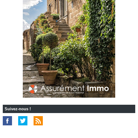
Suivez-nous !