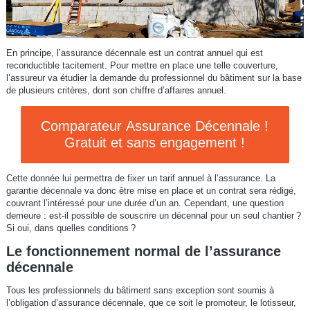
En principe, l’assurance décennale est un contrat annuel qui est
reconductible tacitement. Pour mettre en place une telle couverture,
l’assureur va étudier la demande du professionnel du bâtiment sur la base
de plusieurs critères, dont son chiffre d’affaires annuel.
Comparateur Assurance Décennale !
Gratuit et sans engagement !
Cette donnée lui permettra de fixer un tarif annuel à l’assurance. La
garantie décennale va donc être mise en place et un contrat sera rédigé,
couvrant l’intéressé pour une durée d’un an. Cependant, une question
demeure : est-il possible de souscrire un décennal pour un seul chantier ?
Si oui, dans quelles conditions ?
Le fonctionnement normal de l’assurance
décennale
Tous les professionnels du bâtiment sans exception sont soumis à
l’obligation d’assurance décennale, que ce soit le promoteur, le lotisseur,