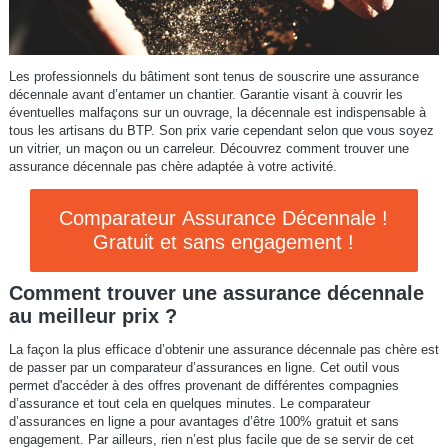
Les professionnels du bâtiment sont tenus de souscrire une assurance
décennale avant d’entamer un chantier. Garantie visant à couvrir les
éventuelles malfaçons sur un ouvrage, la décennale est indispensable à
tous les artisans du BTP. Son prix varie cependant selon que vous soyez
un vitrier, un maçon ou un carreleur. Découvrez comment trouver une
assurance décennale pas chère adaptée à votre activité.
Comparateur Assurance Décennale !
Gratuit et sans engagement !
Comment trouver une assurance décennale
au meilleur prix ?
La façon la plus efficace d’obtenir une assurance décennale pas chère est
de passer par un comparateur d’assurances en ligne. Cet outil vous
permet d'accéder à des offres provenant de différentes compagnies
d’assurance et tout cela en quelques minutes. Le comparateur
d’assurances en ligne a pour avantages d’être 100% gratuit et sans
engagement. Par ailleurs, rien n’est plus facile que de se servir de cet