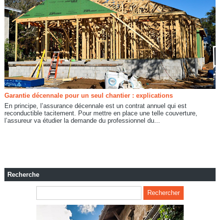
Garantie décennale pour un seul chantier : explications
En principe, l’assurance décennale est un contrat annuel qui est
reconductible tacitement. Pour mettre en place une telle couverture,
l’assureur va étudier la demande du professionnel du...
Recherche