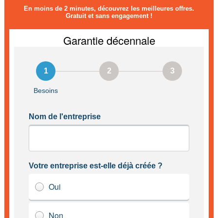
En moins de 2 minutes, découvrez les meilleures offres.
Gratuit et sans engagement !