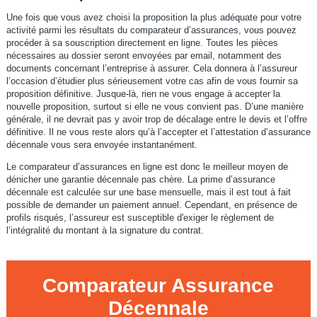
Une fois que vous avez choisi la proposition la plus adéquate pour votre
activité parmi les résultats du comparateur d’assurances, vous pouvez
procéder à sa souscription directement en ligne. Toutes les pièces
nécessaires au dossier seront envoyées par email, notamment des
documents concernant l’entreprise à assurer. Cela donnera à l’assureur
l’occasion d’étudier plus sérieusement votre cas afin de vous fournir sa
proposition définitive. Jusque-là, rien ne vous engage à accepter la
nouvelle proposition, surtout si elle ne vous convient pas. D’une manière
générale, il ne devrait pas y avoir trop de décalage entre le devis et l’offre
définitive. Il ne vous reste alors qu’à l’accepter et l’attestation d’assurance
décennale vous sera envoyée instantanément.
Le comparateur d’assurances en ligne est donc le meilleur moyen de
dénicher une garantie décennale pas chère. La prime d’assurance
décennale est calculée sur une base mensuelle, mais il est tout à fait
possible de demander un paiement annuel. Cependant, en présence de
profils risqués, l’assureur est susceptible d'exiger le règlement de
l’intégralité du montant à la signature du contrat.
Comparateur Assurance
Décennale