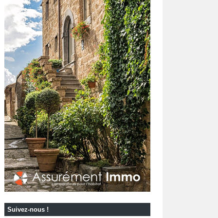
Suivez-nous !