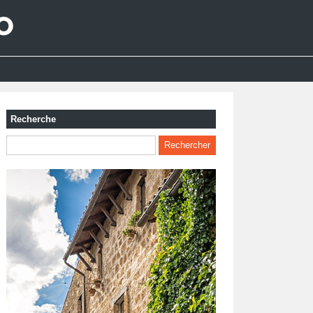
Recherche