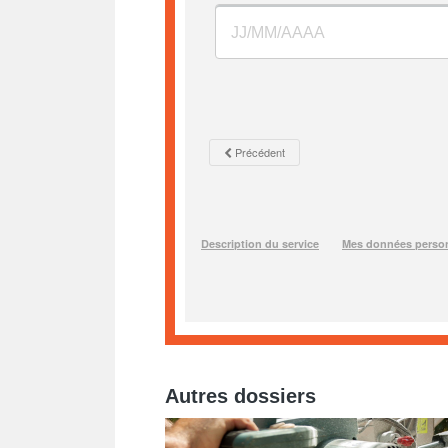
Autres dossiers