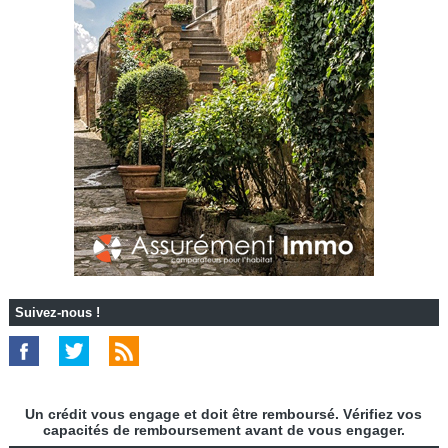
Suivez-nous !
Un crédit vous engage et doit être remboursé. Vérifiez vos
capacités de remboursement avant de vous engager.