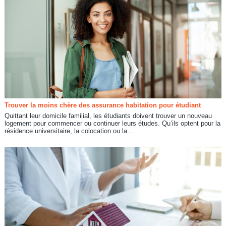
Trouver la moins chère des assurance habitation pour étudiant
Quittant leur domicile familial, les étudiants doivent trouver un nouveau
logement pour commencer ou continuer leurs études. Qu’ils optent pour la
résidence universitaire, la colocation ou la...