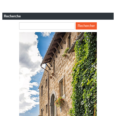
Recherche