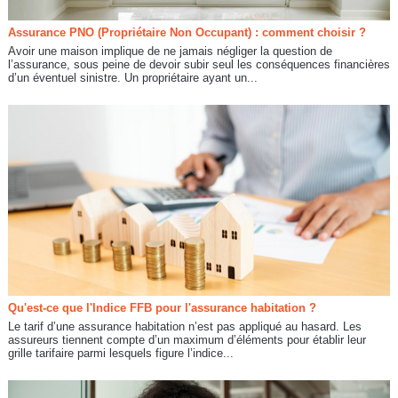
Assurance PNO (Propriétaire Non Occupant) : comment choisir ?
Avoir une maison implique de ne jamais négliger la question de
l’assurance, sous peine de devoir subir seul les conséquences financières
d’un éventuel sinistre. Un propriétaire ayant un...
Qu'est-ce que l'Indice FFB pour l'assurance habitation ?
Le tarif d’une assurance habitation n’est pas appliqué au hasard. Les
assureurs tiennent compte d’un maximum d’éléments pour établir leur
grille tarifaire parmi lesquels figure l’indice...