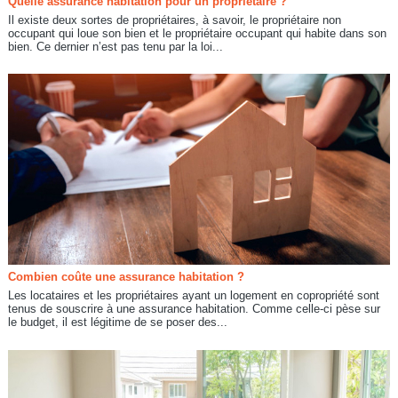
Quelle assurance habitation pour un propriétaire ?
Il existe deux sortes de propriétaires, à savoir, le propriétaire non
occupant qui loue son bien et le propriétaire occupant qui habite dans son
bien. Ce dernier n’est pas tenu par la loi...
Combien coûte une assurance habitation ?
Les locataires et les propriétaires ayant un logement en copropriété sont
tenus de souscrire à une assurance habitation. Comme celle-ci pèse sur
le budget, il est légitime de se poser des...