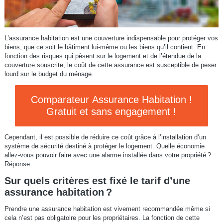
L’assurance habitation est une couverture indispensable pour protéger vos
biens, que ce soit le bâtiment lui-même ou les biens qu’il contient. En
fonction des risques qui pèsent sur le logement et de l’étendue de la
couverture souscrite, le coût de cette assurance est susceptible de peser
lourd sur le budget du ménage.
Comparateur Assurance Habitation !
Gratuit et sans engagement !
Cependant, il est possible de réduire ce coût grâce à l’installation d’un
système de sécurité destiné à protéger le logement. Quelle économie
allez-vous pouvoir faire avec une alarme installée dans votre propriété ?
Réponse.
Sur quels critères est fixé le tarif d’une
assurance habitation ?
Prendre une assurance habitation est vivement recommandée même si
cela n’est pas obligatoire pour les propriétaires. La fonction de cette