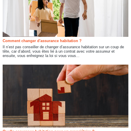
Comment changer d'assurance habitation ?
Il n’est pas conseiller de changer d’assurance habitation sur un coup de
tête, car d’abord, vous êtes lié à un contrat avec votre assureur et
ensuite, vous enfreignez la loi si vous vous...