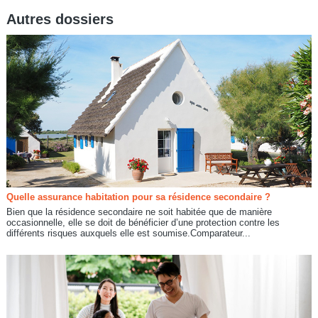
Autres dossiers
Quelle assurance habitation pour sa résidence secondaire ?
Bien que la résidence secondaire ne soit habitée que de manière
occasionnelle, elle se doit de bénéficier d’une protection contre les
différents risques auxquels elle est soumise.Comparateur...