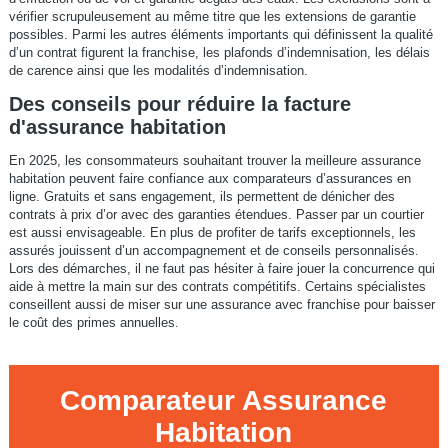
vérifier scrupuleusement au même titre que les extensions de garantie
possibles. Parmi les autres éléments importants qui définissent la qualité
d’un contrat figurent la franchise, les plafonds d’indemnisation, les délais
de carence ainsi que les modalités d’indemnisation.
Des conseils pour réduire la facture
d'assurance habitation
En 2025, les consommateurs souhaitant trouver la meilleure assurance
habitation peuvent faire confiance aux comparateurs d’assurances en
ligne. Gratuits et sans engagement, ils permettent de dénicher des
contrats à prix d’or avec des garanties étendues. Passer par un courtier
est aussi envisageable. En plus de profiter de tarifs exceptionnels, les
assurés jouissent d’un accompagnement et de conseils personnalisés.
Lors des démarches, il ne faut pas hésiter à faire jouer la concurrence qui
aide à mettre la main sur des contrats compétitifs. Certains spécialistes
conseillent aussi de miser sur une assurance avec franchise pour baisser
le coût des primes annuelles.
Comparateur Assurance
Habitation