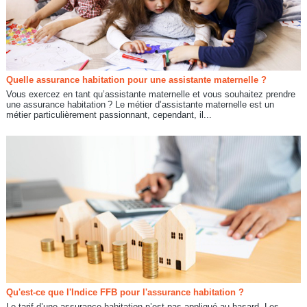
Quelle assurance habitation pour une assistante maternelle ?
Vous exercez en tant qu’assistante maternelle et vous souhaitez prendre
une assurance habitation ? Le métier d’assistante maternelle est un
métier particulièrement passionnant, cependant, il...
Qu'est-ce que l'Indice FFB pour l'assurance habitation ?
Le tarif d’une assurance habitation n’est pas appliqué au hasard. Les