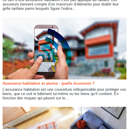
assureurs tiennent compte d’un maximum d’éléments pour établir leur
grille tarifaire parmi lesquels figure l’indice...
Assurance habitation et alarme : quelle économie ?
L’assurance habitation est une couverture indispensable pour protéger vos
biens, que ce soit le bâtiment lui-même ou les biens qu’il contient. En
fonction des risques qui pèsent sur le...