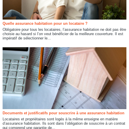
Quelle assurance habitation pour un locataire ?
Obligatoire pour tous les locataires, l’assurance habitation ne doit pas être
choisie au hasard si l’on veut bénéficier de la meilleure couverture. Il est
impératif de sélectionner le...
Documents et justificatifs pour souscrire à une assurance habitation
Locataires et propriétaires sont logés à la même enseigne en matière
d’assurance habitation. Ils sont dans l’obligation de souscrire à un contrat
qui comprend une garantie de...