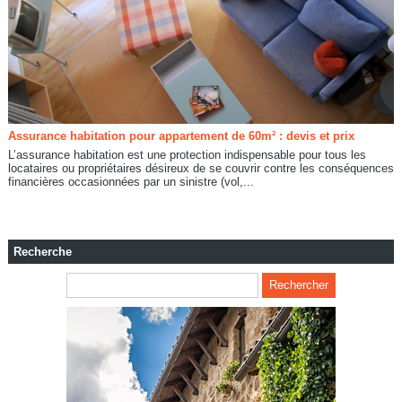
Assurance habitation pour appartement de 60m² : devis et prix
L’assurance habitation est une protection indispensable pour tous les
locataires ou propriétaires désireux de se couvrir contre les conséquences
financières occasionnées par un sinistre (vol,...
Recherche