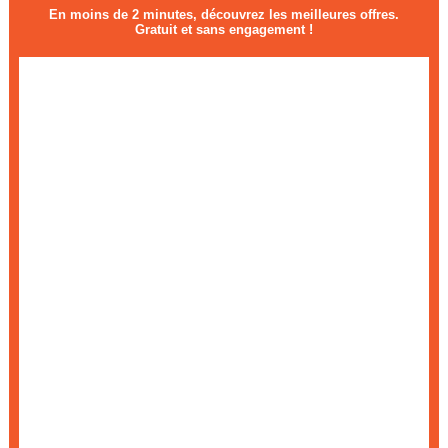
En moins de 2 minutes, découvrez les meilleures offres.
Gratuit et sans engagement !