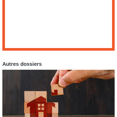
Autres dossiers