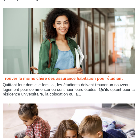
Trouver la moins chère des assurance habitation pour étudiant
Quittant leur domicile familial, les étudiants doivent trouver un nouveau
logement pour commencer ou continuer leurs études. Qu’ils optent pour la
résidence universitaire, la colocation ou la...