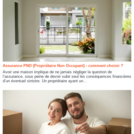
Assurance PNO (Propriétaire Non Occupant) : comment choisir ?
Avoir une maison implique de ne jamais négliger la question de
l’assurance, sous peine de devoir subir seul les conséquences financières
d’un éventuel sinistre. Un propriétaire ayant un...