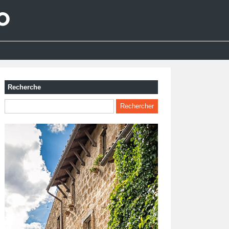
Recherche