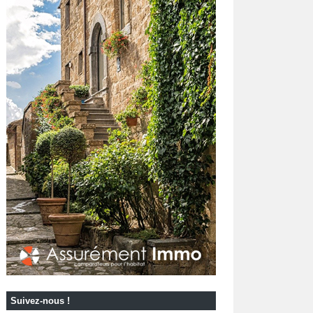
Suivez-nous !