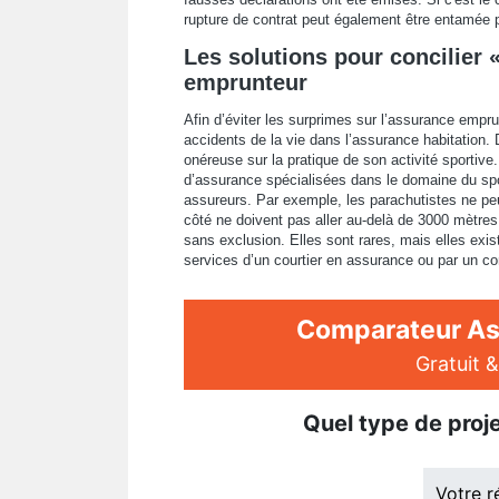
rupture de contrat peut également être entamée 
Les solutions pour concilier 
emprunteur
Afin d’éviter les surprimes sur l’assurance empru
accidents de la vie dans l’assurance habitation.
onéreuse sur la pratique de son activité sportiv
d’assurance spécialisées dans le domaine du spo
assureurs. Par exemple, les parachutistes ne peu
côté ne doivent pas aller au-delà de 3000 mètres.
sans exclusion. Elles sont rares, mais elles exis
services d’un courtier en assurance ou par un co