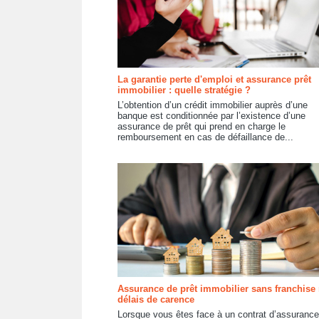
La garantie perte d'emploi et assurance prêt
immobilier : quelle stratégie ?
L’obtention d’un crédit immobilier auprès d’une
banque est conditionnée par l’existence d’une
assurance de prêt qui prend en charge le
remboursement en cas de défaillance de...
Assurance de prêt immobilier sans franchise 
délais de carence
Lorsque vous êtes face à un contrat d’assurance