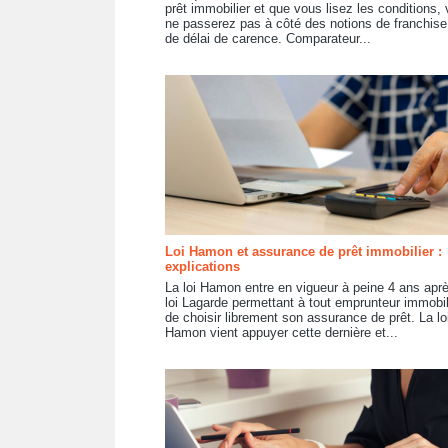
prêt immobilier et que vous lisez les conditions,
ne passerez pas à côté des notions de franchise
de délai de carence. Comparateur...
Loi Hamon et assurance de prêt immobilier :
explications
La loi Hamon entre en vigueur à peine 4 ans aprè
loi Lagarde permettant à tout emprunteur immobil
de choisir librement son assurance de prêt. La lo
Hamon vient appuyer cette dernière et...