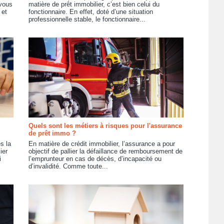
 vous
matière de prêt immobilier, c’est bien celui du
 et
fonctionnaire. En effet, doté d’une situation
professionnelle stable, le fonctionnaire...
Quels sont les métiers à risques pour l'assurance
de prêt immo ?
s la
En matière de crédit immobilier, l’assurance a pour
ier
objectif de pallier la défaillance de remboursement de
i
l’emprunteur en cas de décès, d’incapacité ou
d’invalidité. Comme toute...