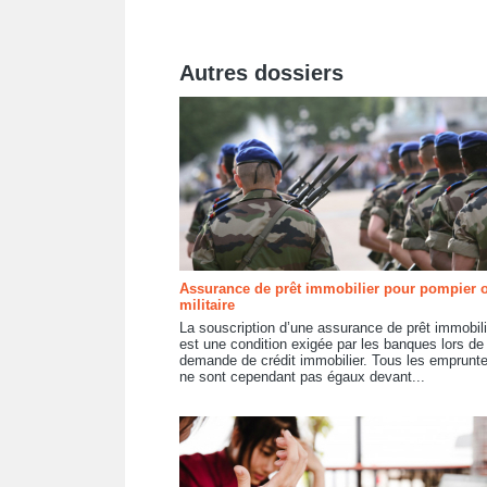
Autres dossiers
Assurance de prêt immobilier pour pompier 
militaire
La souscription d’une assurance de prêt immobili
est une condition exigée par les banques lors de 
demande de crédit immobilier. Tous les emprunt
ne sont cependant pas égaux devant...