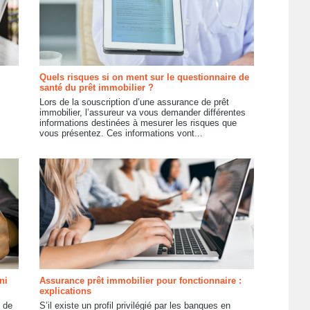
Quels risques si on ment sur le questionnaire de
santé du prêt immobilier ?
Lors de la souscription d’une assurance de prêt
immobilier, l’assureur va vous demander différentes
informations destinées à mesurer les risques que
vous présentez. Ces informations vont...
ni
Assurance prêt immobilier pour fonctionnaire :
explications
 de
S’il existe un profil privilégié par les banques en