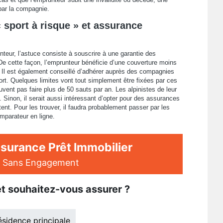
par la compagnie.
« sport à risque » et assurance
nteur, l’astuce consiste à souscrire à une garantie des
 De cette façon, l’emprunteur bénéficie d’une couverture moins
e. Il est également conseillé d’adhérer auprès des compagnies
rt. Quelques limites vont tout simplement être fixées par ces
vent pas faire plus de 50 sauts par an. Les alpinistes de leur
 Sinon, il serait aussi intéressant d’opter pour des assurances
tent. Pour les trouver, il faudra probablement passer par les
mparateur en ligne.