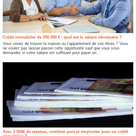
Crédit immobilier de 250 000 € : quel est le salaire nécessaire ?
Vous venez de trouver la maison ou l’appartement de vos rêves ? Vous
ne voulez pas laisser passer cette opportunité sauf que vous vous
demandez si votre salaire est suffisant pour payer un...
Avec 2 000€ de revenus, combien puis-je emprunter pour un crédit