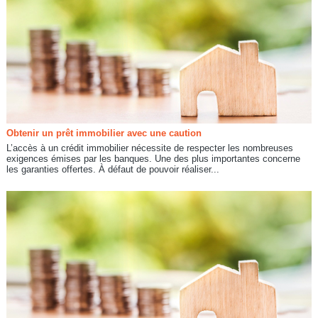
Obtenir un prêt immobilier avec une caution
L’accès à un crédit immobilier nécessite de respecter les nombreuses
exigences émises par les banques. Une des plus importantes concerne
les garanties offertes. À défaut de pouvoir réaliser...