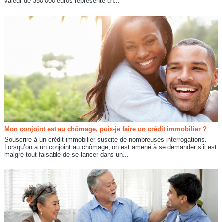
valeur de 350 000 euros représente un...
Mon conjoint est au chômage, puis-je faire un crédit immobilier ?
Souscrire à un crédit immobilier suscite de nombreuses interrogations.
Lorsqu’on a un conjoint au chômage, on est amené à se demander s’il est
malgré tout faisable de se lancer dans un...