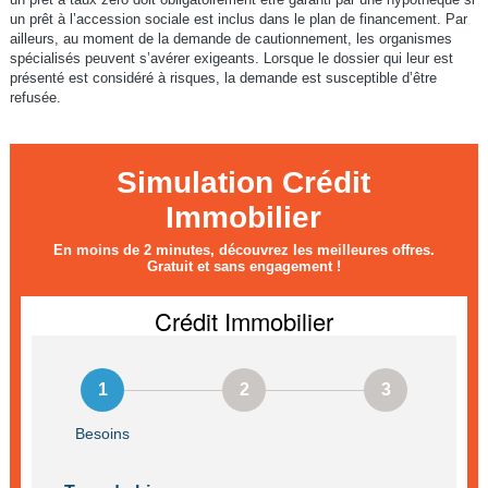
un prêt à l’accession sociale est inclus dans le plan de financement. Par
ailleurs, au moment de la demande de cautionnement, les organismes
spécialisés peuvent s’avérer exigeants. Lorsque le dossier qui leur est
présenté est considéré à risques, la demande est susceptible d’être
refusée.
Simulation Crédit
Immobilier
En moins de 2 minutes, découvrez les meilleures offres.
Gratuit et sans engagement !