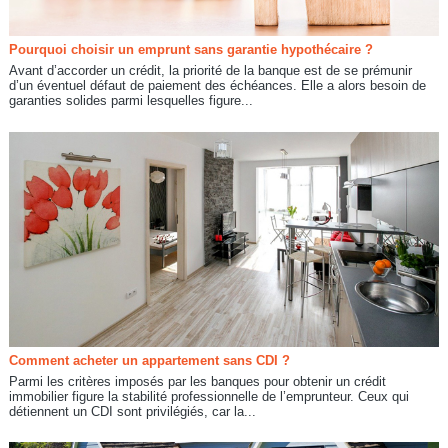
Pourquoi choisir un emprunt sans garantie hypothécaire ?
Avant d’accorder un crédit, la priorité de la banque est de se prémunir
d’un éventuel défaut de paiement des échéances. Elle a alors besoin de
garanties solides parmi lesquelles figure...
Comment acheter un appartement sans CDI ?
Parmi les critères imposés par les banques pour obtenir un crédit
immobilier figure la stabilité professionnelle de l’emprunteur. Ceux qui
détiennent un CDI sont privilégiés, car la...