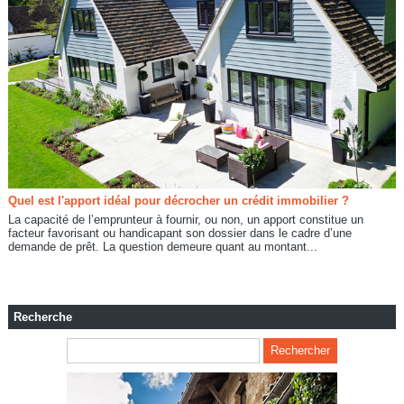
Quel est l'apport idéal pour décrocher un crédit immobilier ?
La capacité de l’emprunteur à fournir, ou non, un apport constitue un
facteur favorisant ou handicapant son dossier dans le cadre d’une
demande de prêt. La question demeure quant au montant...
Recherche