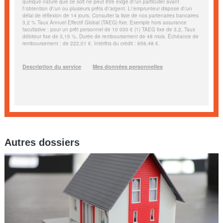
Autres dossiers