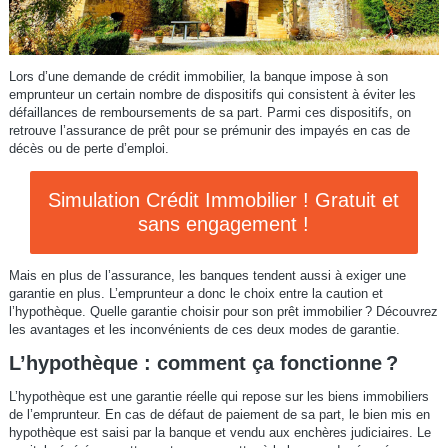
Lors d’une demande de crédit immobilier, la banque impose à son
emprunteur un certain nombre de dispositifs qui consistent à éviter les
défaillances de remboursements de sa part. Parmi ces dispositifs, on
retrouve l’assurance de prêt pour se prémunir des impayés en cas de
décès ou de perte d’emploi.
Simulation Crédit Immobilier ! Gratuit et
sans engagement !
Mais en plus de l’assurance, les banques tendent aussi à exiger une
garantie en plus. L’emprunteur a donc le choix entre la caution et
l’hypothèque. Quelle garantie choisir pour son prêt immobilier ? Découvrez
les avantages et les inconvénients de ces deux modes de garantie.
L’hypothèque : comment ça fonctionne ?
L’hypothèque est une garantie réelle qui repose sur les biens immobiliers
de l’emprunteur. En cas de défaut de paiement de sa part, le bien mis en
hypothèque est saisi par la banque et vendu aux enchères judiciaires. Le