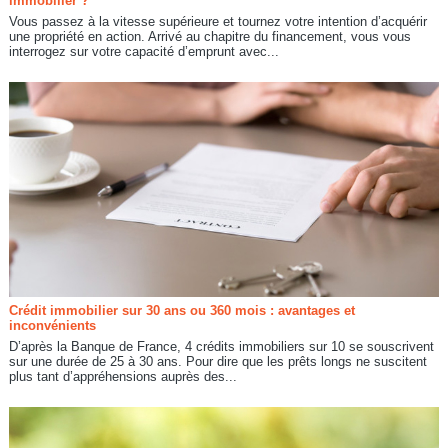
immobilier ?
Vous passez à la vitesse supérieure et tournez votre intention d’acquérir
une propriété en action. Arrivé au chapitre du financement, vous vous
interrogez sur votre capacité d’emprunt avec...
Crédit immobilier sur 30 ans ou 360 mois : avantages et
inconvénients
D’après la Banque de France, 4 crédits immobiliers sur 10 se souscrivent
sur une durée de 25 à 30 ans. Pour dire que les prêts longs ne suscitent
plus tant d’appréhensions auprès des...