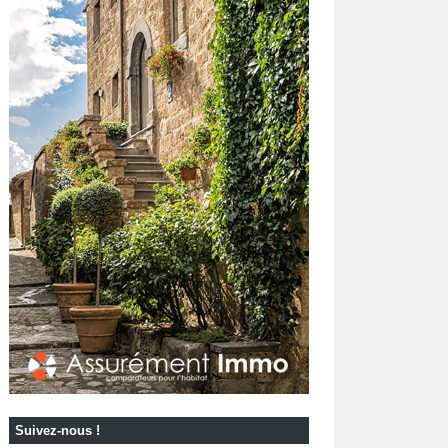
Suivez-nous !