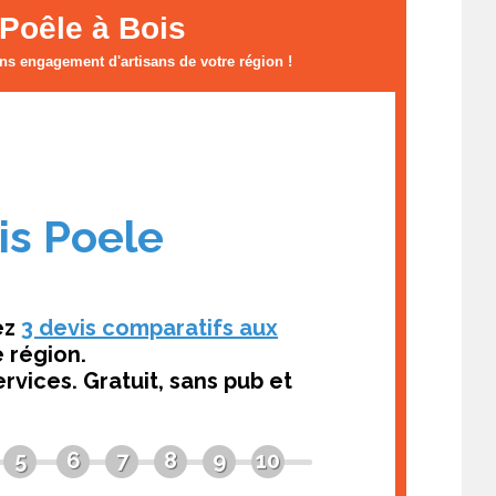
Poêle à Bois
ans engagement d'artisans de votre région !