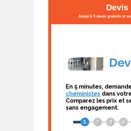
Devis 
Jusqu'à 5 devis gratuits et s