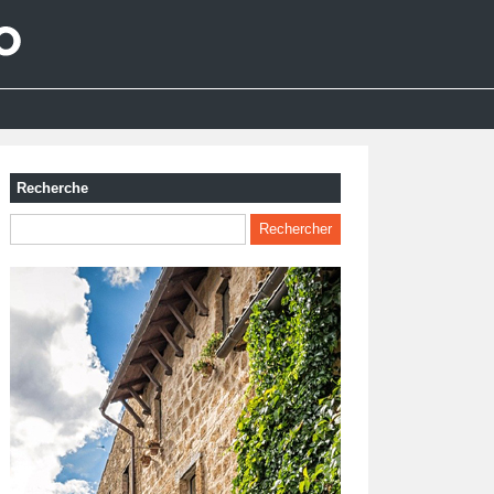
Recherche