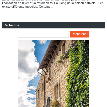
l’habitation en hiver et la rafraîchir tout au long de la saison estivale. Il en
existe différents modèles. Certains...
Recherche