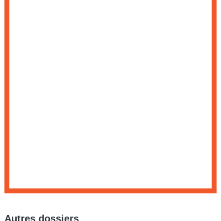
Autres dossiers