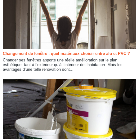
Changement de fenêtre : quel matériaux choisir entre alu et PVC ?
Changer ses fenêtres apporte une réelle amélioration sur le plan
esthétique, tant à l’extérieur qu’à l’intérieur de l’habitation. Mais les
avantages d’une telle rénovation sont...