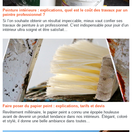
Peinture intérieure : explications, quel est le coût des travaux par un
peintre professionnel ?
Si l’on souhaite obtenir un résultat impeccable, mieux vaut confier ses
travaux de peinture à un professionnel. C’est indispensable pour jouir d’un
intérieur ultra soigné et être satisfait...
Faire poser du papier peint : explications, tarifs et devis
Revêtement millénaire, le papier peint a connu une épopée houleuse
avant de devenir un produit tendance dans nos intérieurs. Élégant, coloré
et stylé, il donne une belle ambiance dans toutes...