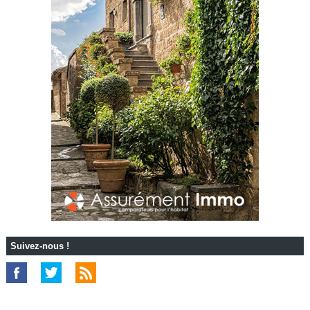
Suivez-nous !