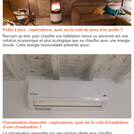
Poêle à bois : explications, quel est le coût de pose d'un poêle ?
Recourir au bois pour chauffer son habitation neuve ou ancienne est une
solution économique et plus écologique que se chauffer avec une énergie
fossile. Cette énergie renouvelable présente aussi...
Climatisation réversible : explications, quel est le coût d'installation
d'une climatisation ?
La climatisation réversible est une solution idéale pour chauffer