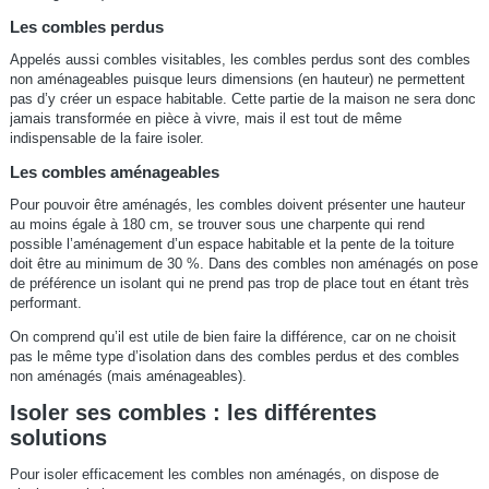
Les combles perdus
Appelés aussi combles visitables, les combles perdus sont des combles
non aménageables puisque leurs dimensions (en hauteur) ne permettent
pas d’y créer un espace habitable. Cette partie de la maison ne sera donc
jamais transformée en pièce à vivre, mais il est tout de même
indispensable de la faire isoler.
Les combles aménageables
Pour pouvoir être aménagés, les combles doivent présenter une hauteur
au moins égale à 180 cm, se trouver sous une charpente qui rend
possible l’aménagement d’un espace habitable et la pente de la toiture
doit être au minimum de 30 %. Dans des combles non aménagés on pose
de préférence un isolant qui ne prend pas trop de place tout en étant très
performant.
On comprend qu’il est utile de bien faire la différence, car on ne choisit
pas le même type d’isolation dans des combles perdus et des combles
non aménagés (mais aménageables).
Isoler ses combles : les différentes
solutions
Pour isoler efficacement les combles non aménagés, on dispose de