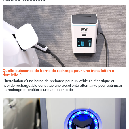
Quelle puissance de borne de recharge pour une installation à
domicile ?
L’installation d’une borne de recharge pour un véhicule électrique ou
hybride rechargeable constitue une excellente alternative pour optimiser
sa recharge et profiter d’une autonomie de...