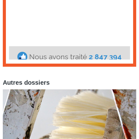
Autres dossiers