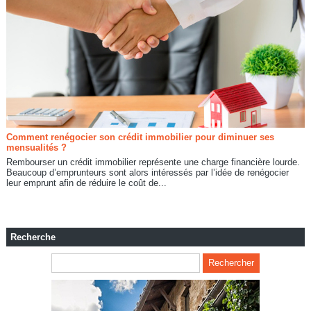
Comment renégocier son crédit immobilier pour diminuer ses
mensualités ?
Rembourser un crédit immobilier représente une charge financière lourde.
Beaucoup d’emprunteurs sont alors intéressés par l’idée de renégocier
leur emprunt afin de réduire le coût de...
Recherche