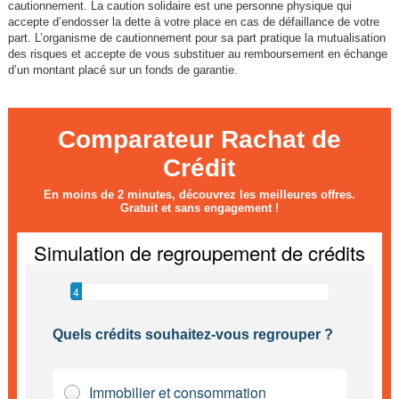
cautionnement. La caution solidaire est une personne physique qui
accepte d’endosser la dette à votre place en cas de défaillance de votre
part. L’organisme de cautionnement pour sa part pratique la mutualisation
des risques et accepte de vous substituer au remboursement en échange
d’un montant placé sur un fonds de garantie.
Comparateur Rachat de
Crédit
En moins de 2 minutes, découvrez les meilleures offres.
Gratuit et sans engagement !