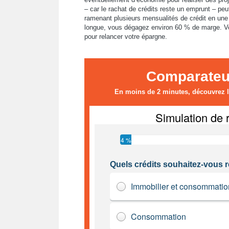
– car le rachat de crédits reste un emprunt – p
ramenant plusieurs mensualités de crédit en une
longue, vous dégagez environ 60 % de marge. Vou
pour relancer votre épargne.
Comparateur
En moins de 2 minutes, découvrez le