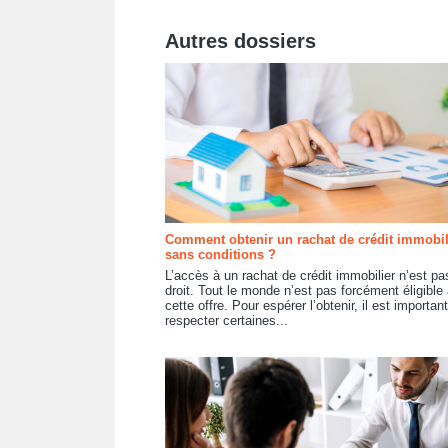
Autres dossiers
Comment obtenir un rachat de crédit immobil
sans conditions ?
L’accès à un rachat de crédit immobilier n’est pa
droit. Tout le monde n’est pas forcément éligible 
cette offre. Pour espérer l’obtenir, il est importan
respecter certaines...