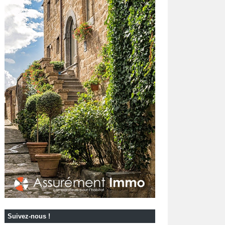
Suivez-nous !