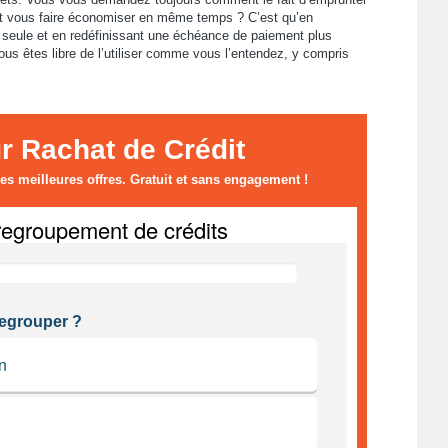
eut vous faire économiser en même temps ? C’est qu’en
 seule et en redéfinissant une échéance de paiement plus
s êtes libre de l’utiliser comme vous l’entendez, y compris
 Rachat de Crédit
s meilleures offres. Gratuit et sans engagement !