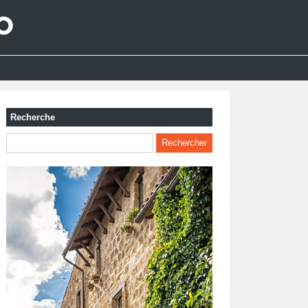
Recherche